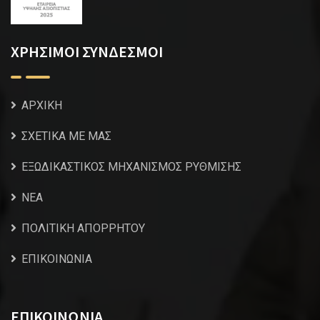
ΧΡΗΣΙΜΟΙ ΣΥΝΔΕΣΜΟΙ
ΑΡΧΙΚΗ
ΣΧΕΤΙΚΑ ΜΕ ΜΑΣ
ΕΞΩΔΙΚΑΣΤΙΚΟΣ ΜΗΧΑΝΙΣΜΟΣ ΡΥΘΜΙΣΗΣ
NEA
ΠΟΛΙΤΙΚΗ ΑΠΟΡΡΗΤΟΥ
ΕΠΙΚΟΙΝΩΝΙΑ
ΕΠΙΚΟΙΝΩΝΙΑ