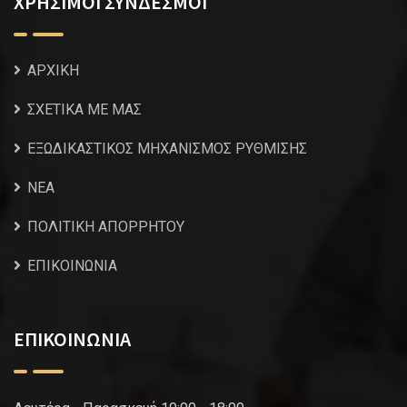
ΧΡΗΣΙΜΟΙ ΣΥΝΔΕΣΜΟΙ
ΑΡΧΙΚΗ
ΣΧΕΤΙΚΑ ΜΕ ΜΑΣ
ΕΞΩΔΙΚΑΣΤΙΚΟΣ ΜΗΧΑΝΙΣΜΟΣ ΡΥΘΜΙΣΗΣ
NEA
ΠΟΛΙΤΙΚΗ ΑΠΟΡΡΗΤΟΥ
ΕΠΙΚΟΙΝΩΝΙΑ
ΕΠΙΚΟΙΝΩΝΙΑ