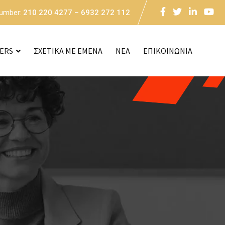
Number:
210 220 4277 – 6932 272 112
CERS
ΣΧΕΤΙΚΑ ΜΕ ΕΜΕΝΑ
NEA
ΕΠΙΚΟΙΝΩΝΙΑ