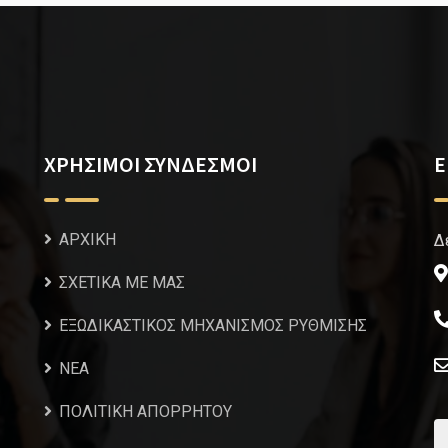
ΧΡΗΣΙΜΟΙ ΣΥΝΔΕΣΜΟΙ
Ε
ΑΡΧΙΚΗ
Δ
ΣΧΕΤΙΚΑ ΜΕ ΜΑΣ
ΕΞΩΔΙΚΑΣΤΙΚΟΣ ΜΗΧΑΝΙΣΜΟΣ ΡΥΘΜΙΣΗΣ
NEA
ΠΟΛΙΤΙΚΗ ΑΠΟΡΡΗΤΟΥ