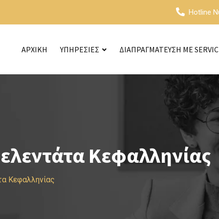
Hotline 
ΑΡΧΙΚΗ
ΥΠΗΡΕΣΙΕΣ
ΔΙΑΠΡΑΓΜΑΤΕΥΣΗ ΜΕ SERVI
σελεντάτα Κεφαλληνίας
τα Κεφαλληνίας