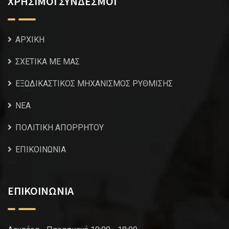
ΧΡΗΣΙΜΟΙ ΣΥΝΔΕΣΜΟΙ
ΑΡΧΙΚΗ
ΣΧΕΤΙΚΑ ΜΕ ΜΑΣ
ΕΞΩΔΙΚΑΣΤΙΚΟΣ ΜΗΧΑΝΙΣΜΟΣ ΡΥΘΜΙΣΗΣ
NEA
ΠΟΛΙΤΙΚΗ ΑΠΟΡΡΗΤΟΥ
ΕΠΙΚΟΙΝΩΝΙΑ
ΕΠΙΚΟΙΝΩΝΙΑ