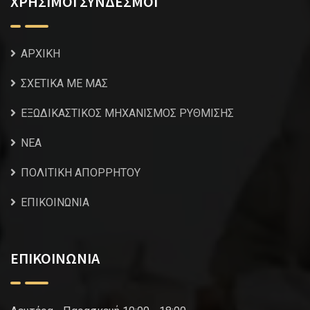
ΧΡΗΣΙΜΟΙ ΣΥΝΔΕΣΜΟΙ
ΑΡΧΙΚΗ
ΣΧΕΤΙΚΑ ΜΕ ΜΑΣ
ΕΞΩΔΙΚΑΣΤΙΚΟΣ ΜΗΧΑΝΙΣΜΟΣ ΡΥΘΜΙΣΗΣ
NEA
ΠΟΛΙΤΙΚΗ ΑΠΟΡΡΗΤΟΥ
ΕΠΙΚΟΙΝΩΝΙΑ
ΕΠΙΚΟΙΝΩΝΙΑ