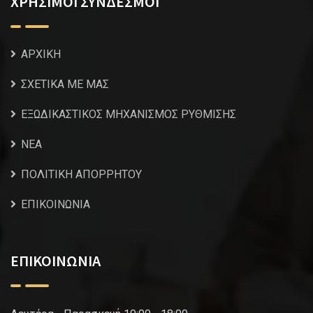
ΧΡΗΣΙΜΟΙ ΣΥΝΔΕΣΜΟΙ
ΑΡΧΙΚΗ
ΣΧΕΤΙΚΑ ΜΕ ΜΑΣ
ΕΞΩΔΙΚΑΣΤΙΚΟΣ ΜΗΧΑΝΙΣΜΟΣ ΡΥΘΜΙΣΗΣ
NEA
ΠΟΛΙΤΙΚΗ ΑΠΟΡΡΗΤΟΥ
ΕΠΙΚΟΙΝΩΝΙΑ
ΕΠΙΚΟΙΝΩΝΙΑ