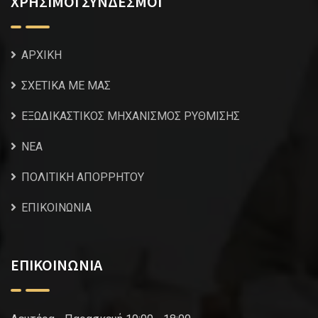
ΧΡΗΣΙΜΟΙ ΣΥΝΔΕΣΜΟΙ
ΑΡΧΙΚΗ
ΣΧΕΤΙΚΑ ΜΕ ΜΑΣ
ΕΞΩΔΙΚΑΣΤΙΚΟΣ ΜΗΧΑΝΙΣΜΟΣ ΡΥΘΜΙΣΗΣ
NEA
ΠΟΛΙΤΙΚΗ ΑΠΟΡΡΗΤΟΥ
ΕΠΙΚΟΙΝΩΝΙΑ
ΕΠΙΚΟΙΝΩΝΙΑ