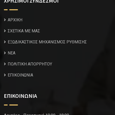
ΧΡΗΣΙΜΟΙ ΣΥΝΔΕΣΜΟΙ
ΑΡΧΙΚΗ
ΣΧΕΤΙΚΑ ΜΕ ΜΑΣ
ΕΞΩΔΙΚΑΣΤΙΚΟΣ ΜΗΧΑΝΙΣΜΟΣ ΡΥΘΜΙΣΗΣ
NEA
ΠΟΛΙΤΙΚΗ ΑΠΟΡΡΗΤΟΥ
ΕΠΙΚΟΙΝΩΝΙΑ
ΕΠΙΚΟΙΝΩΝΙΑ