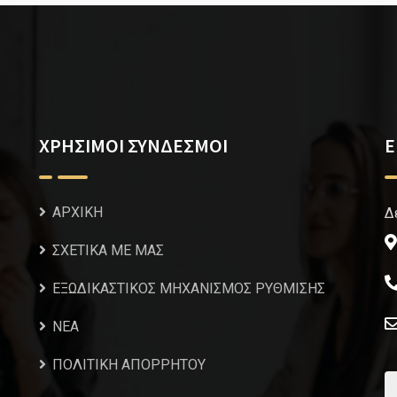
ΧΡΗΣΙΜΟΙ ΣΥΝΔΕΣΜΟΙ
Ε
ΑΡΧΙΚΗ
Δ
ΣΧΕΤΙΚΑ ΜΕ ΜΑΣ
ΕΞΩΔΙΚΑΣΤΙΚΟΣ ΜΗΧΑΝΙΣΜΟΣ ΡΥΘΜΙΣΗΣ
NEA
ΠΟΛΙΤΙΚΗ ΑΠΟΡΡΗΤΟΥ