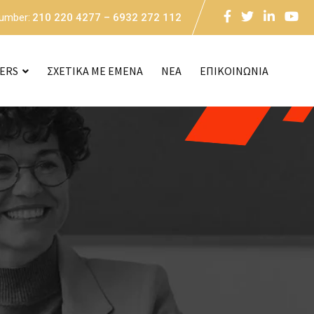
Number:
210 220 4277 – 6932 272 112
CERS
ΣΧΕΤΙΚΑ ΜΕ ΕΜΕΝΑ
NEA
ΕΠΙΚΟΙΝΩΝΙΑ