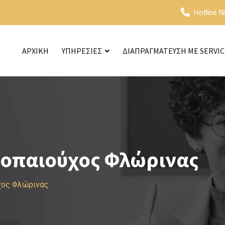
Hotline 
ΑΡΧΙΚΗ
ΥΠΗΡΕΣΙΕΣ
ΔΙΑΠΡΑΓΜΑΤΕΥΣΗ ΜΕ SERVI
ροπαιούχος Φλώρινας
χος Φλώρινας