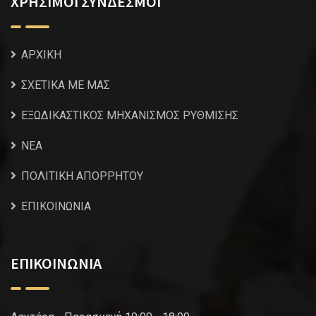
ΧΡΗΣΙΜΟΙ ΣΥΝΔΕΣΜΟΙ
ΑΡΧΙΚΗ
ΣΧΕΤΙΚΑ ΜΕ ΜΑΣ
ΕΞΩΔΙΚΑΣΤΙΚΟΣ ΜΗΧΑΝΙΣΜΟΣ ΡΥΘΜΙΣΗΣ
NEA
ΠΟΛΙΤΙΚΗ ΑΠΟΡΡΗΤΟΥ
ΕΠΙΚΟΙΝΩΝΙΑ
ΕΠΙΚΟΙΝΩΝΙΑ