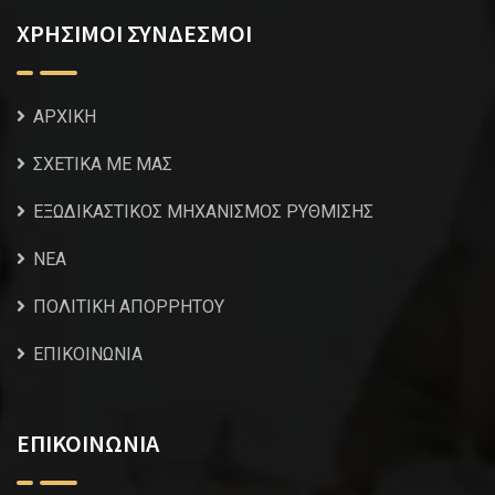
ΧΡΗΣΙΜΟΙ ΣΥΝΔΕΣΜΟΙ
ΑΡΧΙΚΗ
ΣΧΕΤΙΚΑ ΜΕ ΜΑΣ
ΕΞΩΔΙΚΑΣΤΙΚΟΣ ΜΗΧΑΝΙΣΜΟΣ ΡΥΘΜΙΣΗΣ
NEA
ΠΟΛΙΤΙΚΗ ΑΠΟΡΡΗΤΟΥ
ΕΠΙΚΟΙΝΩΝΙΑ
ΕΠΙΚΟΙΝΩΝΙΑ