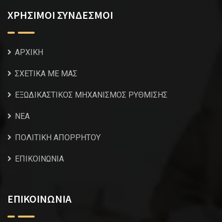
ΧΡΗΣΙΜΟΙ ΣΥΝΔΕΣΜΟΙ
ΑΡΧΙΚΗ
ΣΧΕΤΙΚΑ ΜΕ ΜΑΣ
ΕΞΩΔΙΚΑΣΤΙΚΟΣ ΜΗΧΑΝΙΣΜΟΣ ΡΥΘΜΙΣΗΣ
NEA
ΠΟΛΙΤΙΚΗ ΑΠΟΡΡΗΤΟΥ
ΕΠΙΚΟΙΝΩΝΙΑ
ΕΠΙΚΟΙΝΩΝΙΑ