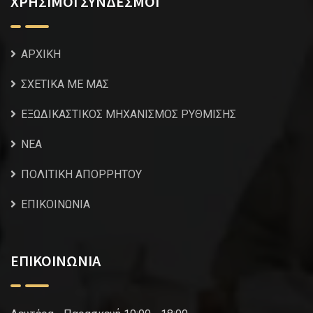
ΧΡΗΣΙΜΟΙ ΣΥΝΔΕΣΜΟΙ
ΑΡΧΙΚΗ
ΣΧΕΤΙΚΑ ΜΕ ΜΑΣ
ΕΞΩΔΙΚΑΣΤΙΚΟΣ ΜΗΧΑΝΙΣΜΟΣ ΡΥΘΜΙΣΗΣ
NEA
ΠΟΛΙΤΙΚΗ ΑΠΟΡΡΗΤΟΥ
ΕΠΙΚΟΙΝΩΝΙΑ
ΕΠΙΚΟΙΝΩΝΙΑ