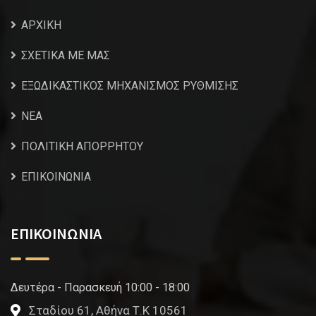
ΑΡΧΙΚΗ
ΣΧΕΤΙΚΑ ΜΕ ΜΑΣ
ΕΞΩΔΙΚΑΣΤΙΚΟΣ ΜΗΧΑΝΙΣΜΟΣ ΡΥΘΜΙΣΗΣ
NEA
ΠΟΛΙΤΙΚΗ ΑΠΟΡΡΗΤΟΥ
ΕΠΙΚΟΙΝΩΝΙΑ
ΕΠΙΚΟΙΝΩΝΙΑ
Δευτέρα - Παρασκευή 10:00 - 18:00
Σταδίου 61, Αθήνα Τ.Κ 10561