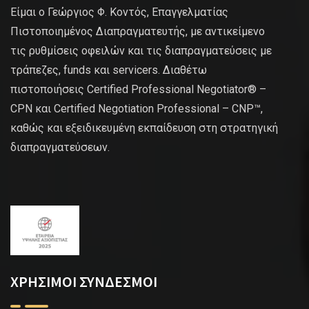
Είμαι ο Γεώργιος Φ. Κοντός, Επαγγελματίας
Πιστοποιημένος Διαπραγματευτής, με αντικείμενο
τις ρυθμίσεις οφειλών και τις διαπραγματεύσεις με
τράπεζες, funds και servicers. Διαθέτω
πιστοποιήσεις Certified Professional Negotiator® –
CPN και Certified Negotiation Professional – CNP™,
καθώς και εξειδικευμένη εκπαίδευση στη στρατηγική
διαπραγματεύσεων.
ΧΡΗΣΙΜΟΙ ΣΥΝΔΕΣΜΟΙ