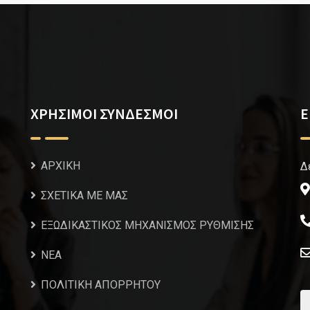
ΧΡΗΣΙΜΟΙ ΣΥΝΔΕΣΜΟΙ
Ε
ΑΡΧΙΚΗ
Δ
ΣΧΕΤΙΚΑ ΜΕ ΜΑΣ
ΕΞΩΔΙΚΑΣΤΙΚΟΣ ΜΗΧΑΝΙΣΜΟΣ ΡΥΘΜΙΣΗΣ
NEA
ΠΟΛΙΤΙΚΗ ΑΠΟΡΡΗΤΟΥ