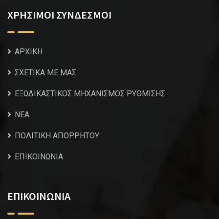
ΧΡΗΣΙΜΟΙ ΣΥΝΔΕΣΜΟΙ
ΑΡΧΙΚΗ
ΣΧΕΤΙΚΑ ΜΕ ΜΑΣ
ΕΞΩΔΙΚΑΣΤΙΚΟΣ ΜΗΧΑΝΙΣΜΟΣ ΡΥΘΜΙΣΗΣ
NEA
ΠΟΛΙΤΙΚΗ ΑΠΟΡΡΗΤΟΥ
ΕΠΙΚΟΙΝΩΝΙΑ
ΕΠΙΚΟΙΝΩΝΙΑ