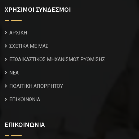
ΧΡΗΣΙΜΟΙ ΣΥΝΔΕΣΜΟΙ
ΑΡΧΙΚΗ
ΣΧΕΤΙΚΑ ΜΕ ΜΑΣ
ΕΞΩΔΙΚΑΣΤΙΚΟΣ ΜΗΧΑΝΙΣΜΟΣ ΡΥΘΜΙΣΗΣ
NEA
ΠΟΛΙΤΙΚΗ ΑΠΟΡΡΗΤΟΥ
ΕΠΙΚΟΙΝΩΝΙΑ
ΕΠΙΚΟΙΝΩΝΙΑ