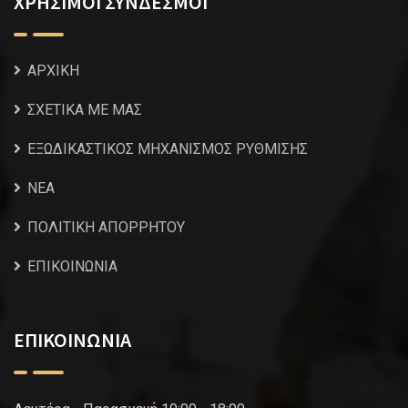
ΧΡΗΣΙΜΟΙ ΣΥΝΔΕΣΜΟΙ
ΑΡΧΙΚΗ
ΣΧΕΤΙΚΑ ΜΕ ΜΑΣ
ΕΞΩΔΙΚΑΣΤΙΚΟΣ ΜΗΧΑΝΙΣΜΟΣ ΡΥΘΜΙΣΗΣ
NEA
ΠΟΛΙΤΙΚΗ ΑΠΟΡΡΗΤΟΥ
ΕΠΙΚΟΙΝΩΝΙΑ
ΕΠΙΚΟΙΝΩΝΙΑ