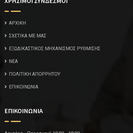
ΧΡΗΣΙΜΟΙ ΣΥΝΔΕΣΜΟΙ
ΑΡΧΙΚΗ
ΣΧΕΤΙΚΑ ΜΕ ΜΑΣ
ΕΞΩΔΙΚΑΣΤΙΚΟΣ ΜΗΧΑΝΙΣΜΟΣ ΡΥΘΜΙΣΗΣ
NEA
ΠΟΛΙΤΙΚΗ ΑΠΟΡΡΗΤΟΥ
ΕΠΙΚΟΙΝΩΝΙΑ
ΕΠΙΚΟΙΝΩΝΙΑ