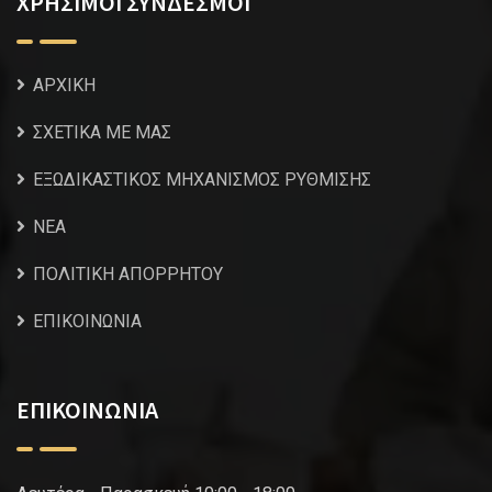
ΧΡΗΣΙΜΟΙ ΣΥΝΔΕΣΜΟΙ
ΑΡΧΙΚΗ
ΣΧΕΤΙΚΑ ΜΕ ΜΑΣ
ΕΞΩΔΙΚΑΣΤΙΚΟΣ ΜΗΧΑΝΙΣΜΟΣ ΡΥΘΜΙΣΗΣ
NEA
ΠΟΛΙΤΙΚΗ ΑΠΟΡΡΗΤΟΥ
ΕΠΙΚΟΙΝΩΝΙΑ
ΕΠΙΚΟΙΝΩΝΙΑ