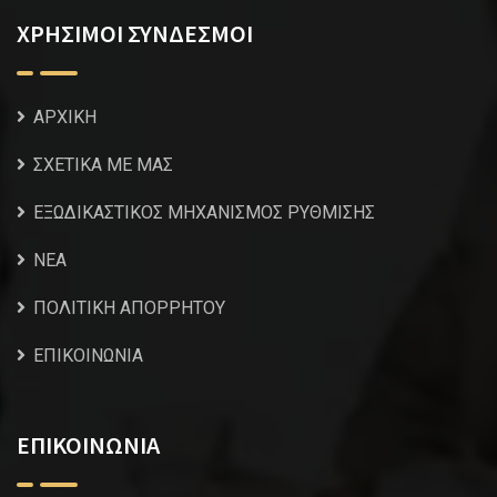
ΧΡΗΣΙΜΟΙ ΣΥΝΔΕΣΜΟΙ
ΑΡΧΙΚΗ
ΣΧΕΤΙΚΑ ΜΕ ΜΑΣ
ΕΞΩΔΙΚΑΣΤΙΚΟΣ ΜΗΧΑΝΙΣΜΟΣ ΡΥΘΜΙΣΗΣ
NEA
ΠΟΛΙΤΙΚΗ ΑΠΟΡΡΗΤΟΥ
ΕΠΙΚΟΙΝΩΝΙΑ
ΕΠΙΚΟΙΝΩΝΙΑ