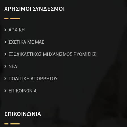
ΧΡΗΣΙΜΟΙ ΣΥΝΔΕΣΜΟΙ
ΑΡΧΙΚΗ
ΣΧΕΤΙΚΑ ΜΕ ΜΑΣ
ΕΞΩΔΙΚΑΣΤΙΚΟΣ ΜΗΧΑΝΙΣΜΟΣ ΡΥΘΜΙΣΗΣ
NEA
ΠΟΛΙΤΙΚΗ ΑΠΟΡΡΗΤΟΥ
ΕΠΙΚΟΙΝΩΝΙΑ
ΕΠΙΚΟΙΝΩΝΙΑ