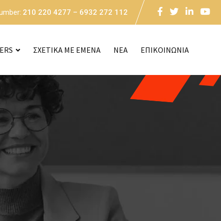
Number:
210 220 4277 – 6932 272 112
CERS
ΣΧΕΤΙΚΑ ΜΕ ΕΜΕΝΑ
NEA
ΕΠΙΚΟΙΝΩΝΙΑ