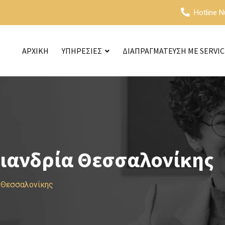
Hotline 
ΑΡΧΙΚΗ
ΥΠΗΡΕΣΙΕΣ
ΔΙΑΠΡΑΓΜΑΤΕΥΣΗ ΜΕ SERVI
ριανδρία Θεσσαλονίκης
α Θεσσαλονίκης