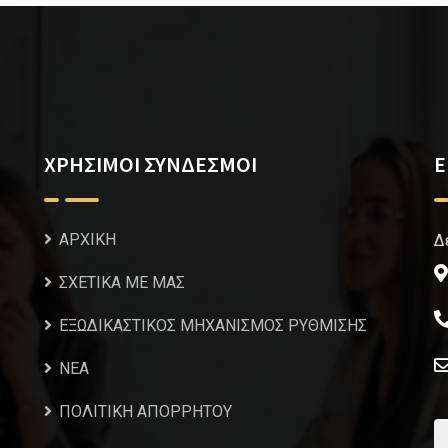
ΧΡΗΣΙΜΟΙ ΣΥΝΔΕΣΜΟΙ
Ε
ΑΡΧΙΚΗ
Δ
ΣΧΕΤΙΚΑ ΜΕ ΜΑΣ
ΕΞΩΔΙΚΑΣΤΙΚΟΣ ΜΗΧΑΝΙΣΜΟΣ ΡΥΘΜΙΣΗΣ
NEA
ΠΟΛΙΤΙΚΗ ΑΠΟΡΡΗΤΟΥ