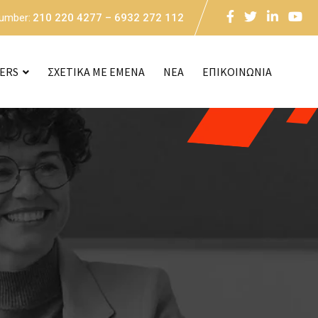
Number:
210 220 4277 – 6932 272 112
CERS
ΣΧΕΤΙΚΑ ΜΕ ΕΜΕΝΑ
NEA
ΕΠΙΚΟΙΝΩΝΙΑ