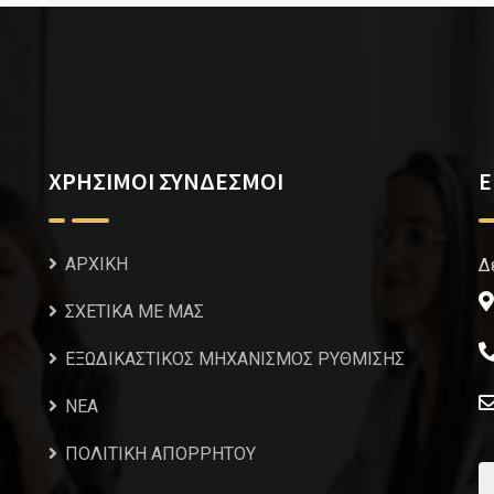
ΧΡΗΣΙΜΟΙ ΣΥΝΔΕΣΜΟΙ
Ε
ΑΡΧΙΚΗ
Δ
ΣΧΕΤΙΚΑ ΜΕ ΜΑΣ
ΕΞΩΔΙΚΑΣΤΙΚΟΣ ΜΗΧΑΝΙΣΜΟΣ ΡΥΘΜΙΣΗΣ
NEA
ΠΟΛΙΤΙΚΗ ΑΠΟΡΡΗΤΟΥ