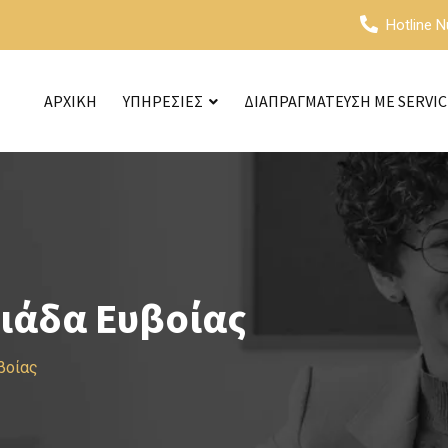
Hotline 
ΑΡΧΙΚΗ
ΥΠΗΡΕΣΙΕΣ
ΔΙΑΠΡΑΓΜΑΤΕΥΣΗ ΜΕ SERVI
ιάδα Ευβοίας
βοίας