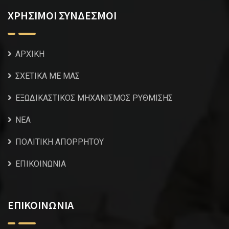
ΧΡΗΣΙΜΟΙ ΣΥΝΔΕΣΜΟΙ
ΑΡΧΙΚΗ
ΣΧΕΤΙΚΑ ΜΕ ΜΑΣ
ΕΞΩΔΙΚΑΣΤΙΚΟΣ ΜΗΧΑΝΙΣΜΟΣ ΡΥΘΜΙΣΗΣ
NEA
ΠΟΛΙΤΙΚΗ ΑΠΟΡΡΗΤΟΥ
ΕΠΙΚΟΙΝΩΝΙΑ
ΕΠΙΚΟΙΝΩΝΙΑ