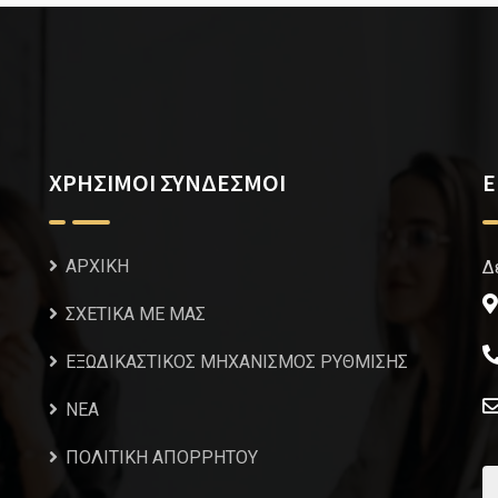
ΧΡΗΣΙΜΟΙ ΣΥΝΔΕΣΜΟΙ
Ε
ΑΡΧΙΚΗ
Δ
ΣΧΕΤΙΚΑ ΜΕ ΜΑΣ
ΕΞΩΔΙΚΑΣΤΙΚΟΣ ΜΗΧΑΝΙΣΜΟΣ ΡΥΘΜΙΣΗΣ
NEA
ΠΟΛΙΤΙΚΗ ΑΠΟΡΡΗΤΟΥ