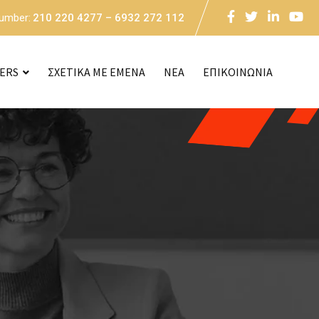
Number:
210 220 4277 – 6932 272 112
CERS
ΣΧΕΤΙΚΑ ΜΕ ΕΜΕΝΑ
NEA
ΕΠΙΚΟΙΝΩΝΙΑ