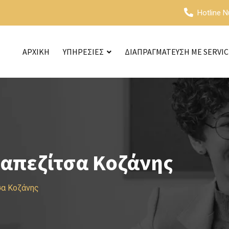
Hotline 
ΑΡΧΙΚΗ
ΥΠΗΡΕΣΙΕΣ
ΔΙΑΠΡΑΓΜΑΤΕΥΣΗ ΜΕ SERVI
ραπεζίτσα Κοζάνης
σα Κοζάνης