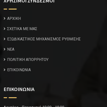
ΧΡΗΣΙΜΟΙ ΣΥΝΔΕΣΜΟΙ
ΑΡΧΙΚΗ
ΣΧΕΤΙΚΑ ΜΕ ΜΑΣ
ΕΞΩΔΙΚΑΣΤΙΚΟΣ ΜΗΧΑΝΙΣΜΟΣ ΡΥΘΜΙΣΗΣ
NEA
ΠΟΛΙΤΙΚΗ ΑΠΟΡΡΗΤΟΥ
ΕΠΙΚΟΙΝΩΝΙΑ
ΕΠΙΚΟΙΝΩΝΙΑ