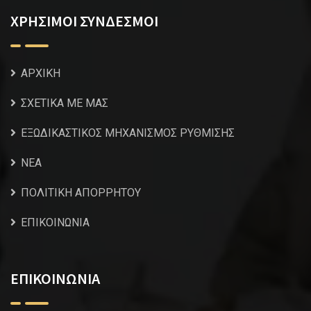
ΧΡΗΣΙΜΟΙ ΣΥΝΔΕΣΜΟΙ
ΑΡΧΙΚΗ
ΣΧΕΤΙΚΑ ΜΕ ΜΑΣ
ΕΞΩΔΙΚΑΣΤΙΚΟΣ ΜΗΧΑΝΙΣΜΟΣ ΡΥΘΜΙΣΗΣ
NEA
ΠΟΛΙΤΙΚΗ ΑΠΟΡΡΗΤΟΥ
ΕΠΙΚΟΙΝΩΝΙΑ
ΕΠΙΚΟΙΝΩΝΙΑ