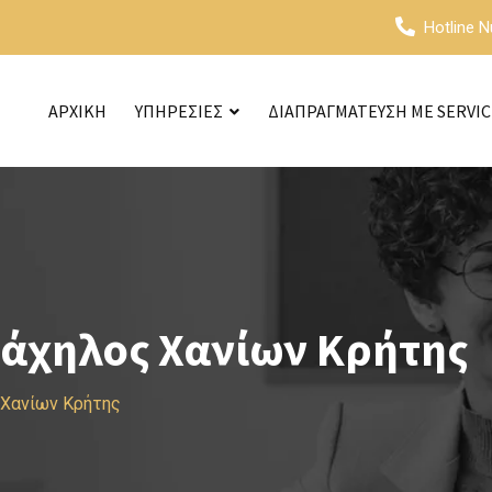
Hotline 
ΑΡΧΙΚΗ
ΥΠΗΡΕΣΙΕΣ
ΔΙΑΠΡΑΓΜΑΤΕΥΣΗ ΜΕ SERVI
ράχηλος Χανίων Κρήτης
 Χανίων Κρήτης