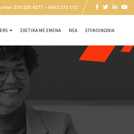
Number:
210 220 4277 – 6932 272 112
CERS
ΣΧΕΤΙΚΑ ΜΕ ΕΜΕΝΑ
NEA
ΕΠΙΚΟΙΝΩΝΙΑ