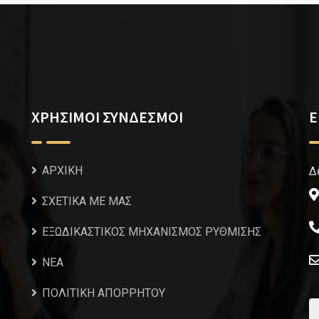
ΧΡΗΣΙΜΟΙ ΣΥΝΔΕΣΜΟΙ
Ε
ΑΡΧΙΚΗ
Δ
ΣΧΕΤΙΚΑ ΜΕ ΜΑΣ
ΕΞΩΔΙΚΑΣΤΙΚΟΣ ΜΗΧΑΝΙΣΜΟΣ ΡΥΘΜΙΣΗΣ
NEA
ΠΟΛΙΤΙΚΗ ΑΠΟΡΡΗΤΟΥ