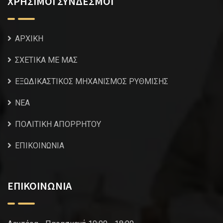
ΧΡΗΣΙΜΟΙ ΣΥΝΔΕΣΜΟΙ
ΑΡΧΙΚΗ
ΣΧΕΤΙΚΑ ΜΕ ΜΑΣ
ΕΞΩΔΙΚΑΣΤΙΚΟΣ ΜΗΧΑΝΙΣΜΟΣ ΡΥΘΜΙΣΗΣ
NEA
ΠΟΛΙΤΙΚΗ ΑΠΟΡΡΗΤΟΥ
ΕΠΙΚΟΙΝΩΝΙΑ
ΕΠΙΚΟΙΝΩΝΙΑ