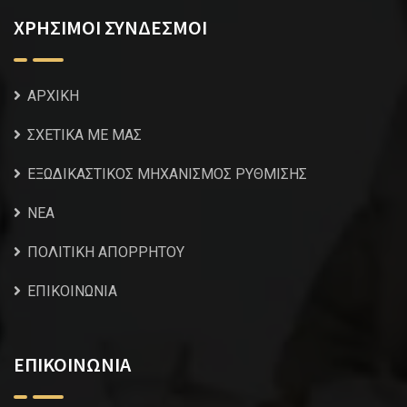
ΧΡΗΣΙΜΟΙ ΣΥΝΔΕΣΜΟΙ
ΑΡΧΙΚΗ
ΣΧΕΤΙΚΑ ΜΕ ΜΑΣ
ΕΞΩΔΙΚΑΣΤΙΚΟΣ ΜΗΧΑΝΙΣΜΟΣ ΡΥΘΜΙΣΗΣ
NEA
ΠΟΛΙΤΙΚΗ ΑΠΟΡΡΗΤΟΥ
ΕΠΙΚΟΙΝΩΝΙΑ
ΕΠΙΚΟΙΝΩΝΙΑ