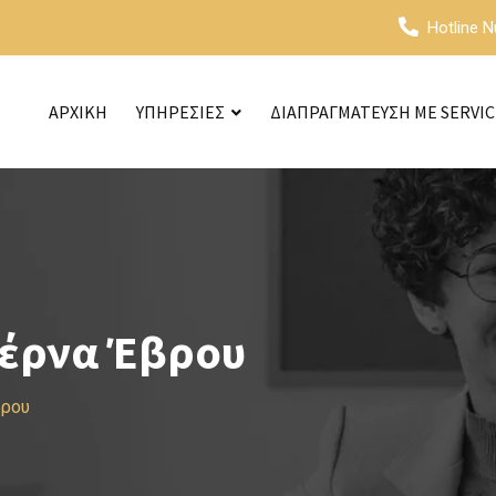
Hotline 
ΑΡΧΙΚΗ
ΥΠΗΡΕΣΙΕΣ
ΔΙΑΠΡΑΓΜΑΤΕΥΣΗ ΜΕ SERVI
τέρνα Έβρου
βρου