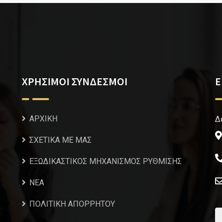
ΧΡΗΣΙΜΟΙ ΣΥΝΔΕΣΜΟΙ
Ε
ΑΡΧΙΚΗ
Δ
ΣΧΕΤΙΚΑ ΜΕ ΜΑΣ
ΕΞΩΔΙΚΑΣΤΙΚΟΣ ΜΗΧΑΝΙΣΜΟΣ ΡΥΘΜΙΣΗΣ
NEA
ΠΟΛΙΤΙΚΗ ΑΠΟΡΡΗΤΟΥ