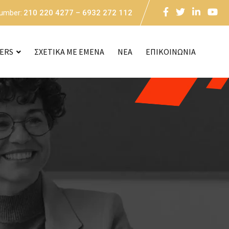
Number:
210 220 4277 – 6932 272 112
CERS
ΣΧΕΤΙΚΑ ΜΕ ΕΜΕΝΑ
NEA
ΕΠΙΚΟΙΝΩΝΙΑ