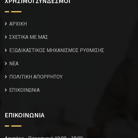
ΧΡΗΣΙΜΟΙ ΣΥΝΔΕΣΜΟΙ
ΑΡΧΙΚΗ
ΣΧΕΤΙΚΑ ΜΕ ΜΑΣ
ΕΞΩΔΙΚΑΣΤΙΚΟΣ ΜΗΧΑΝΙΣΜΟΣ ΡΥΘΜΙΣΗΣ
NEA
ΠΟΛΙΤΙΚΗ ΑΠΟΡΡΗΤΟΥ
ΕΠΙΚΟΙΝΩΝΙΑ
ΕΠΙΚΟΙΝΩΝΙΑ