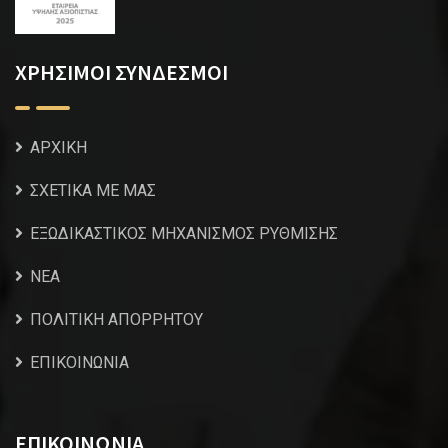
ΧΡΗΣΙΜΟΙ ΣΥΝΔΕΣΜΟΙ
ΑΡΧΙΚΗ
ΣΧΕΤΙΚΑ ΜΕ ΜΑΣ
ΕΞΩΔΙΚΑΣΤΙΚΟΣ ΜΗΧΑΝΙΣΜΟΣ ΡΥΘΜΙΣΗΣ
NEA
ΠΟΛΙΤΙΚΗ ΑΠΟΡΡΗΤΟΥ
ΕΠΙΚΟΙΝΩΝΙΑ
ΕΠΙΚΟΙΝΩΝΙΑ