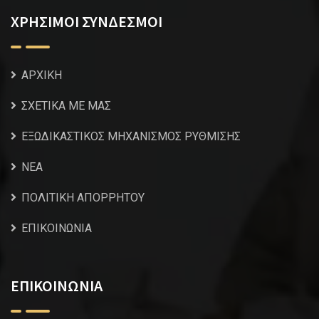
ΧΡΗΣΙΜΟΙ ΣΥΝΔΕΣΜΟΙ
ΑΡΧΙΚΗ
ΣΧΕΤΙΚΑ ΜΕ ΜΑΣ
ΕΞΩΔΙΚΑΣΤΙΚΟΣ ΜΗΧΑΝΙΣΜΟΣ ΡΥΘΜΙΣΗΣ
NEA
ΠΟΛΙΤΙΚΗ ΑΠΟΡΡΗΤΟΥ
ΕΠΙΚΟΙΝΩΝΙΑ
ΕΠΙΚΟΙΝΩΝΙΑ