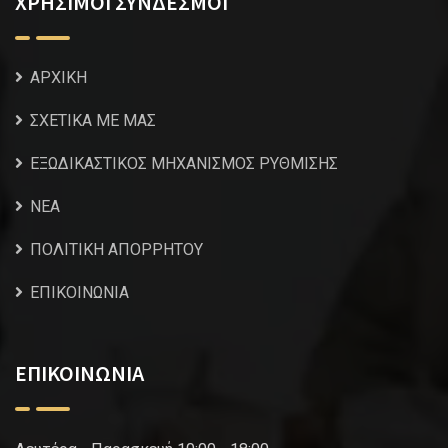
ΧΡΗΣΙΜΟΙ ΣΥΝΔΕΣΜΟΙ
ΑΡΧΙΚΗ
ΣΧΕΤΙΚΑ ΜΕ ΜΑΣ
ΕΞΩΔΙΚΑΣΤΙΚΟΣ ΜΗΧΑΝΙΣΜΟΣ ΡΥΘΜΙΣΗΣ
NEA
ΠΟΛΙΤΙΚΗ ΑΠΟΡΡΗΤΟΥ
ΕΠΙΚΟΙΝΩΝΙΑ
ΕΠΙΚΟΙΝΩΝΙΑ