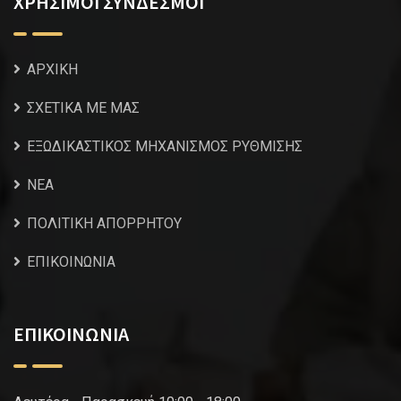
ΧΡΗΣΙΜΟΙ ΣΥΝΔΕΣΜΟΙ
ΑΡΧΙΚΗ
ΣΧΕΤΙΚΑ ΜΕ ΜΑΣ
ΕΞΩΔΙΚΑΣΤΙΚΟΣ ΜΗΧΑΝΙΣΜΟΣ ΡΥΘΜΙΣΗΣ
NEA
ΠΟΛΙΤΙΚΗ ΑΠΟΡΡΗΤΟΥ
ΕΠΙΚΟΙΝΩΝΙΑ
ΕΠΙΚΟΙΝΩΝΙΑ