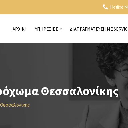
Hotline 
ΑΡΧΙΚΗ
ΥΠΗΡΕΣΙΕΣ
ΔΙΑΠΡΑΓΜΑΤΕΥΣΗ ΜΕ SERVI
ρόχωμα Θεσσαλονίκης
 Θεσσαλονίκης