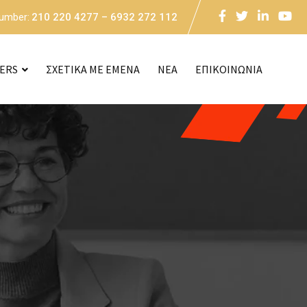
Number:
210 220 4277 – 6932 272 112
CERS
ΣΧΕΤΙΚΑ ΜΕ ΕΜΕΝΑ
NEA
ΕΠΙΚΟΙΝΩΝΙΑ