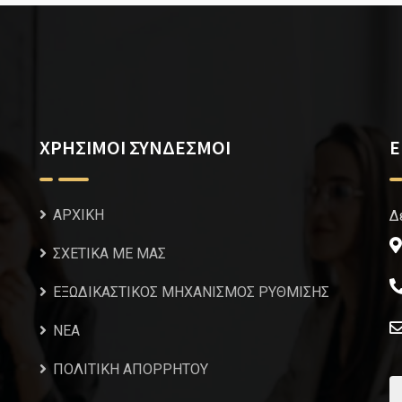
ΧΡΗΣΙΜΟΙ ΣΥΝΔΕΣΜΟΙ
Ε
ΑΡΧΙΚΗ
Δ
ΣΧΕΤΙΚΑ ΜΕ ΜΑΣ
ΕΞΩΔΙΚΑΣΤΙΚΟΣ ΜΗΧΑΝΙΣΜΟΣ ΡΥΘΜΙΣΗΣ
NEA
ΠΟΛΙΤΙΚΗ ΑΠΟΡΡΗΤΟΥ