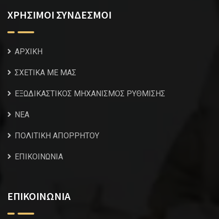
ΧΡΗΣΙΜΟΙ ΣΥΝΔΕΣΜΟΙ
ΑΡΧΙΚΗ
ΣΧΕΤΙΚΑ ΜΕ ΜΑΣ
ΕΞΩΔΙΚΑΣΤΙΚΟΣ ΜΗΧΑΝΙΣΜΟΣ ΡΥΘΜΙΣΗΣ
NEA
ΠΟΛΙΤΙΚΗ ΑΠΟΡΡΗΤΟΥ
ΕΠΙΚΟΙΝΩΝΙΑ
ΕΠΙΚΟΙΝΩΝΙΑ