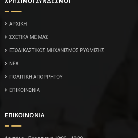
ΧΡΗΣΙΜΟΙ ΣΥΝΔΕΣΜΟΙ
ΑΡΧΙΚΗ
ΣΧΕΤΙΚΑ ΜΕ ΜΑΣ
ΕΞΩΔΙΚΑΣΤΙΚΟΣ ΜΗΧΑΝΙΣΜΟΣ ΡΥΘΜΙΣΗΣ
NEA
ΠΟΛΙΤΙΚΗ ΑΠΟΡΡΗΤΟΥ
ΕΠΙΚΟΙΝΩΝΙΑ
ΕΠΙΚΟΙΝΩΝΙΑ