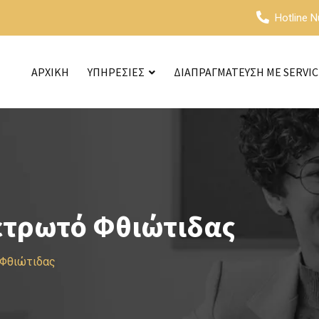
Hotline 
ΑΡΧΙΚΗ
ΥΠΗΡΕΣΙΕΣ
ΔΙΑΠΡΑΓΜΑΤΕΥΣΗ ΜΕ SERVI
ετρωτό Φθιώτιδας
 Φθιώτιδας