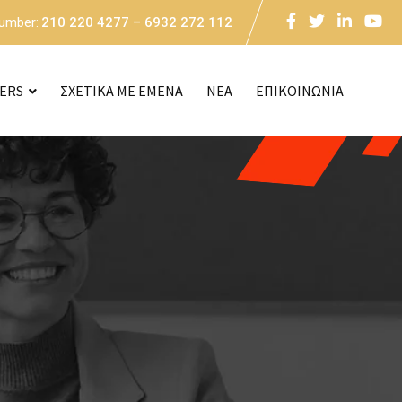
Number:
210 220 4277 – 6932 272 112
CERS
ΣΧΕΤΙΚΑ ΜΕ ΕΜΕΝΑ
NEA
ΕΠΙΚΟΙΝΩΝΙΑ