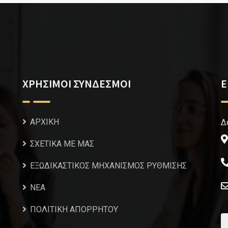
ΧΡΗΣΙΜΟΙ ΣΥΝΔΕΣΜΟΙ
Ε
ΑΡΧΙΚΗ
Δ
ΣΧΕΤΙΚΑ ΜΕ ΜΑΣ
ΕΞΩΔΙΚΑΣΤΙΚΟΣ ΜΗΧΑΝΙΣΜΟΣ ΡΥΘΜΙΣΗΣ
NEA
ΠΟΛΙΤΙΚΗ ΑΠΟΡΡΗΤΟΥ