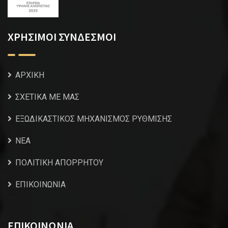
ΧΡΗΣΙΜΟΙ ΣΥΝΔΕΣΜΟΙ
ΑΡΧΙΚΗ
ΣΧΕΤΙΚΑ ΜΕ ΜΑΣ
ΕΞΩΔΙΚΑΣΤΙΚΟΣ ΜΗΧΑΝΙΣΜΟΣ ΡΥΘΜΙΣΗΣ
NEA
ΠΟΛΙΤΙΚΗ ΑΠΟΡΡΗΤΟΥ
ΕΠΙΚΟΙΝΩΝΙΑ
ΕΠΙΚΟΙΝΩΝΙΑ