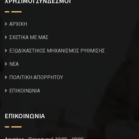
ΧΡΗΣΙΜΟΙ ΣΥΝΔΕΣΜΟΙ
ΑΡΧΙΚΗ
ΣΧΕΤΙΚΑ ΜΕ ΜΑΣ
ΕΞΩΔΙΚΑΣΤΙΚΟΣ ΜΗΧΑΝΙΣΜΟΣ ΡΥΘΜΙΣΗΣ
NEA
ΠΟΛΙΤΙΚΗ ΑΠΟΡΡΗΤΟΥ
ΕΠΙΚΟΙΝΩΝΙΑ
ΕΠΙΚΟΙΝΩΝΙΑ