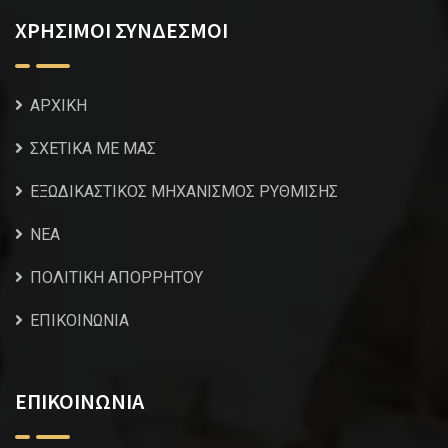
ΧΡΗΣΙΜΟΙ ΣΥΝΔΕΣΜΟΙ
ΑΡΧΙΚΗ
ΣΧΕΤΙΚΑ ΜΕ ΜΑΣ
ΕΞΩΔΙΚΑΣΤΙΚΟΣ ΜΗΧΑΝΙΣΜΟΣ ΡΥΘΜΙΣΗΣ
NEA
ΠΟΛΙΤΙΚΗ ΑΠΟΡΡΗΤΟΥ
ΕΠΙΚΟΙΝΩΝΙΑ
ΕΠΙΚΟΙΝΩΝΙΑ