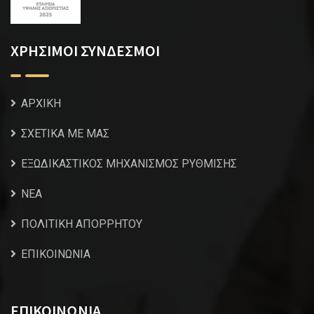
ΧΡΗΣΙΜΟΙ ΣΥΝΔΕΣΜΟΙ
ΑΡΧΙΚΗ
ΣΧΕΤΙΚΑ ΜΕ ΜΑΣ
ΕΞΩΔΙΚΑΣΤΙΚΟΣ ΜΗΧΑΝΙΣΜΟΣ ΡΥΘΜΙΣΗΣ
NEA
ΠΟΛΙΤΙΚΗ ΑΠΟΡΡΗΤΟΥ
ΕΠΙΚΟΙΝΩΝΙΑ
ΕΠΙΚΟΙΝΩΝΙΑ