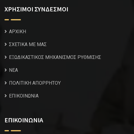
ΧΡΗΣΙΜΟΙ ΣΥΝΔΕΣΜΟΙ
ΑΡΧΙΚΗ
ΣΧΕΤΙΚΑ ΜΕ ΜΑΣ
ΕΞΩΔΙΚΑΣΤΙΚΟΣ ΜΗΧΑΝΙΣΜΟΣ ΡΥΘΜΙΣΗΣ
NEA
ΠΟΛΙΤΙΚΗ ΑΠΟΡΡΗΤΟΥ
ΕΠΙΚΟΙΝΩΝΙΑ
ΕΠΙΚΟΙΝΩΝΙΑ