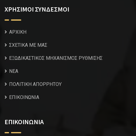
ΧΡΗΣΙΜΟΙ ΣΥΝΔΕΣΜΟΙ
ΑΡΧΙΚΗ
ΣΧΕΤΙΚΑ ΜΕ ΜΑΣ
ΕΞΩΔΙΚΑΣΤΙΚΟΣ ΜΗΧΑΝΙΣΜΟΣ ΡΥΘΜΙΣΗΣ
NEA
ΠΟΛΙΤΙΚΗ ΑΠΟΡΡΗΤΟΥ
ΕΠΙΚΟΙΝΩΝΙΑ
ΕΠΙΚΟΙΝΩΝΙΑ