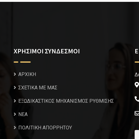
ΧΡΗΣΙΜΟΙ ΣΥΝΔΕΣΜΟΙ
Ε
ΑΡΧΙΚΗ
Δ
ΣΧΕΤΙΚΑ ΜΕ ΜΑΣ
ΕΞΩΔΙΚΑΣΤΙΚΟΣ ΜΗΧΑΝΙΣΜΟΣ ΡΥΘΜΙΣΗΣ
NEA
ΠΟΛΙΤΙΚΗ ΑΠΟΡΡΗΤΟΥ