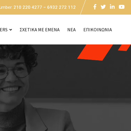
Number:
210 220 4277 – 6932 272 112
CERS
ΣΧΕΤΙΚΑ ΜΕ ΕΜΕΝΑ
NEA
ΕΠΙΚΟΙΝΩΝΙΑ