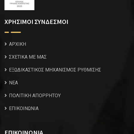
ΧΡΗΣΙΜΟΙ ΣΥΝΔΕΣΜΟΙ
ΑΡΧΙΚΗ
ΣΧΕΤΙΚΑ ΜΕ ΜΑΣ
ΕΞΩΔΙΚΑΣΤΙΚΟΣ ΜΗΧΑΝΙΣΜΟΣ ΡΥΘΜΙΣΗΣ
NEA
ΠΟΛΙΤΙΚΗ ΑΠΟΡΡΗΤΟΥ
ΕΠΙΚΟΙΝΩΝΙΑ
ΕΠΙΚΟΙΝΩΝΙΑ