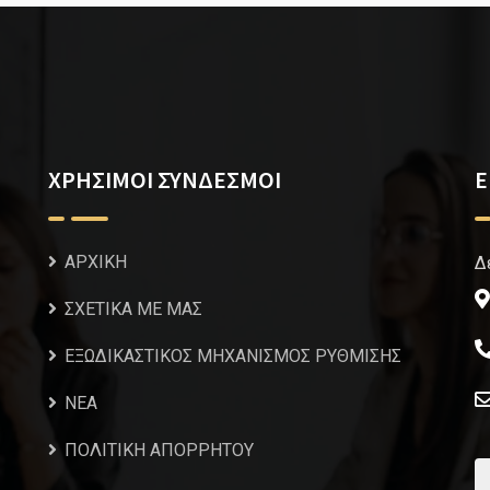
ΧΡΗΣΙΜΟΙ ΣΥΝΔΕΣΜΟΙ
Ε
ΑΡΧΙΚΗ
Δ
ΣΧΕΤΙΚΑ ΜΕ ΜΑΣ
ΕΞΩΔΙΚΑΣΤΙΚΟΣ ΜΗΧΑΝΙΣΜΟΣ ΡΥΘΜΙΣΗΣ
NEA
ΠΟΛΙΤΙΚΗ ΑΠΟΡΡΗΤΟΥ