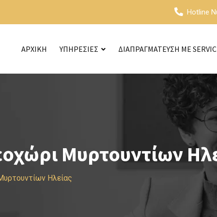
Hotline 
ΑΡΧΙΚΗ
ΥΠΗΡΕΣΙΕΣ
ΔΙΑΠΡΑΓΜΑΤΕΥΣΗ ΜΕ SERVI
εοχώρι Μυρτουντίων Ηλ
Μυρτουντίων Ηλείας